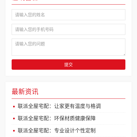
提交
最新资讯
联派全屋宅配：让家更有温度与格调
联派全屋宅配：环保材质健康保障
联派全屋宅配：专业设计个性定制