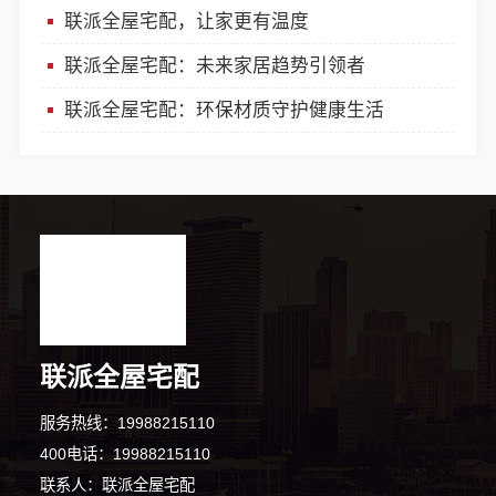
联派全屋宅配，让家更有温度
联派全屋宅配：未来家居趋势引领者
联派全屋宅配：环保材质守护健康生活
联派全屋宅配
服务热线：19988215110
400电话：19988215110
联系人：联派全屋宅配