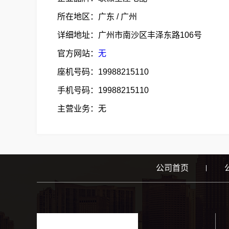
所在地区：广东 / 广州
详细地址：广州市南沙区丰泽东路106号
官方网站：
无
座机号码：19988215110
手机号码：19988215110
主营业务：无
公司首页