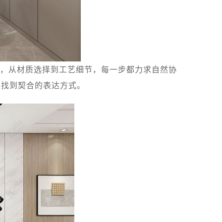
，从材质选择到工艺细节，每一步都力求自然协
中找到契合的表达方式。