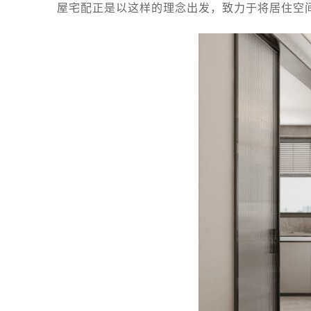
屋宅配正是以这样的理念出发，致力于将居住空