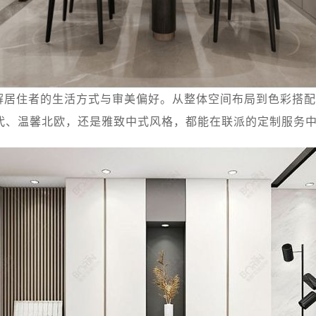
解居住者的生活方式与审美偏好。从整体空间布局到色彩搭配
代、温馨北欧，还是雅致中式风格，都能在联派的定制服务