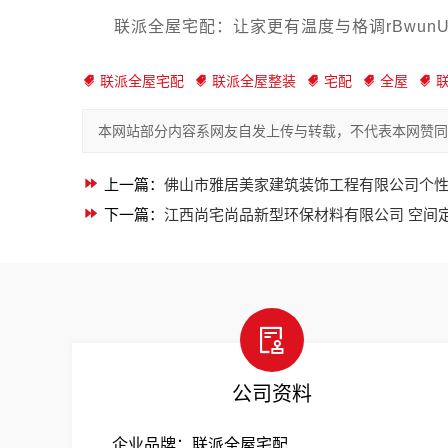
联派全屋宅配：让家更有温度与格调rBwunU
联派全屋宅配
联派全屋整装
宅配
全屋
本网站部分内容系网友自发上传与转载，不代表本网赞同
上一篇：
佛山市雅居美家建筑装饰工程有限公司个
下一篇：
江西尚宅尚品新型环保材料有限公司 空间
公司资料
企业品牌：联派全屋宅配