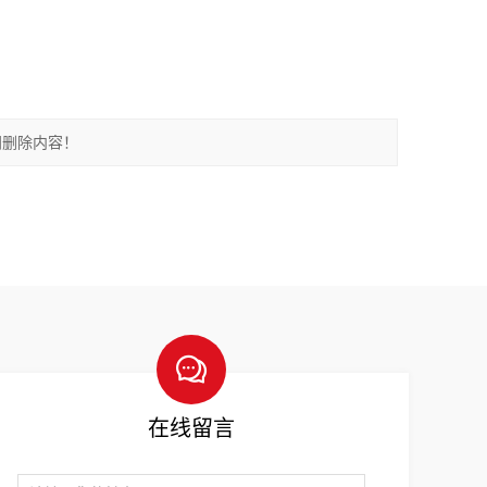
间删除内容！
在线留言