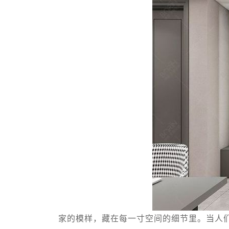
家的模样，藏在每一寸空间的细节里。当人