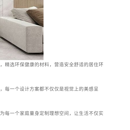
，精选环保健康的材料，营造安全舒适的居住环
，每一个设计方案都不仅仅是视觉上的美感呈
为每一个家庭量身定制理想空间，让生活不仅实