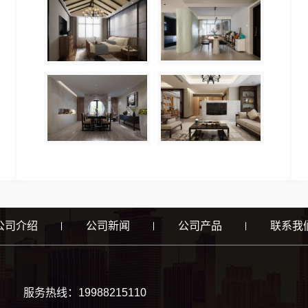
公司介绍
公司新闻
公司产品
联系我
服务热线：19988215110