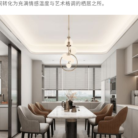
间转化为充满情感温度与艺术格调的栖居之所。