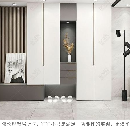
们谈论理想居所时，往往不只是满足于功能性的堆砌，更渴望