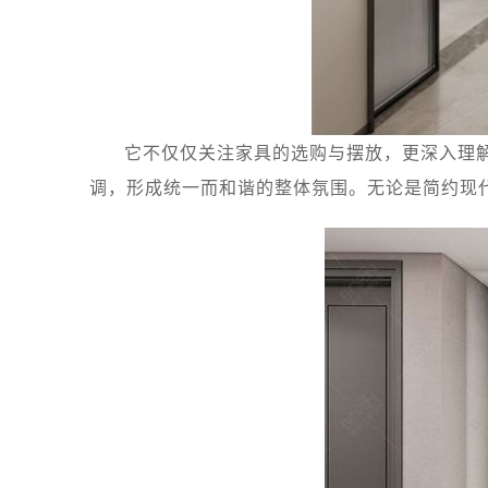
它不仅仅关注家具的选购与摆放，更深入理
调，形成统一而和谐的整体氛围。无论是简约现