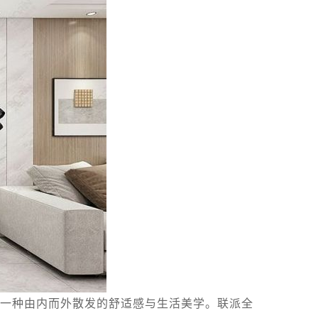
一种由内而外散发的舒适感与生活美学。联派全