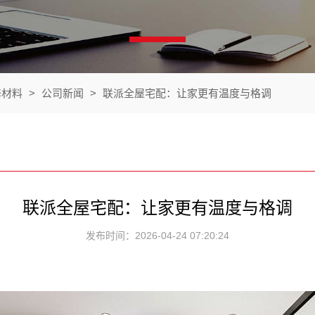
修材料
>
公司新闻
>
联派全屋宅配：让家更有温度与格调
联派全屋宅配：让家更有温度与格调
发布时间：2026-04-24 07:20:24