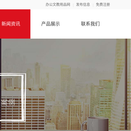
办公文教用品网
发布信息
免费注册
新闻资讯
产品展示
联系我们