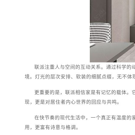
联派注重人与空间的互动关系。通过科学的
境。灯光的层次安排、软装的细腻点缀，无不体
更重要的是，联派相信家是有记忆的载体。
现，更是对居住者内心世界的回应与共鸣。
在快节奏的现代生活中，一个真正有温度的
用，更富有诗意与格调。