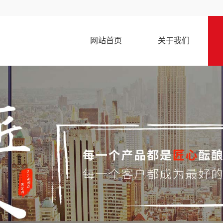
网站首页
关于我们